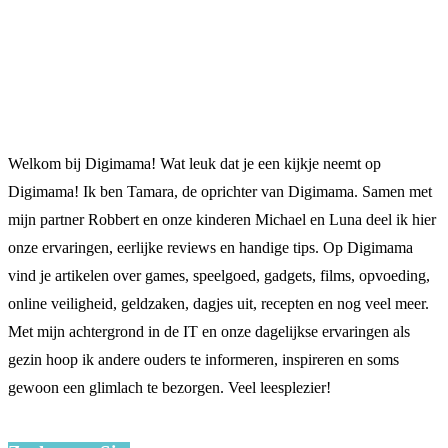
Welkom bij Digimama! Wat leuk dat je een kijkje neemt op
Digimama! Ik ben Tamara, de oprichter van Digimama. Samen met
mijn partner Robbert en onze kinderen Michael en Luna deel ik hier
onze ervaringen, eerlijke reviews en handige tips. Op Digimama
vind je artikelen over games, speelgoed, gadgets, films, opvoeding,
online veiligheid, geldzaken, dagjes uit, recepten en nog veel meer.
Met mijn achtergrond in de IT en onze dagelijkse ervaringen als
gezin hoop ik andere ouders te informeren, inspireren en soms
gewoon een glimlach te bezorgen. Veel leesplezier!