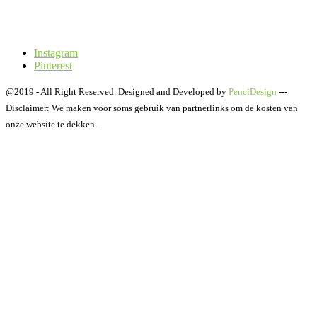
Instagram
Pinterest
@2019 - All Right Reserved. Designed and Developed by
PenciDesign
---
Disclaimer: We maken voor soms gebruik van partnerlinks om de kosten van
onze website te dekken.