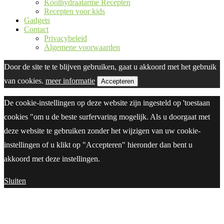
Koolhydraatarme Recepten
Recepten voor kids
Gadgets
Contact
Privacybeleid
Algemene voorwaarden
Door de site te te blijven gebruiken, gaat u akkoord met het gebruik
van cookies.
meer informatie
Accepteren
De cookie-instellingen op deze website zijn ingesteld op 'toestaan
cookies "om u de beste surfervaring mogelijk. Als u doorgaat met
deze website te gebruiken zonder het wijzigen van uw cookie-
instellingen of u klikt op "Accepteren" hieronder dan bent u
akkoord met deze instellingen.
Sluiten