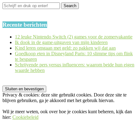
Recente berichten
12 leuke Nintendo Switch (2) games voor de zomervakantie
Ik dook in de game-uitgaven van mijn kinderen
Kind leren omgaan met geld: zo pakken wij dat aan
Goedkoop eten in Disneyland Paris: 10 slimme tips om flink
te besparen
Schrijvende pers versus influencers: waarom beide hun eigen
waarde hebben
Privacy & cookies: deze site gebruikt cookies. Door deze site te
blijven gebruiken, ga je akkoord met het gebruik hiervan.
Wil je meer weten, ook over hoe je cookies kunt beheren, kijk dan
hier:
Cookiebeleid