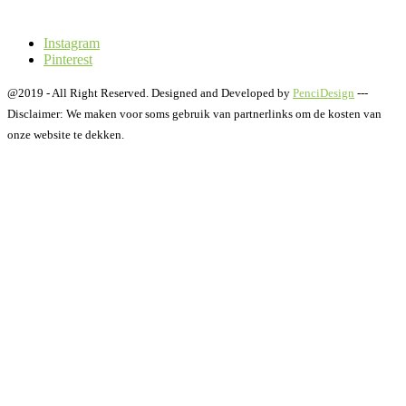
Instagram
Pinterest
@2019 - All Right Reserved. Designed and Developed by
PenciDesign
---
Disclaimer: We maken voor soms gebruik van partnerlinks om de kosten van
onze website te dekken.