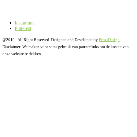
Instagram
Pinterest
@2019 - All Right Reserved. Designed and Developed by
PenciDesign
---
Disclaimer: We maken voor soms gebruik van partnerlinks om de kosten van
onze website te dekken.