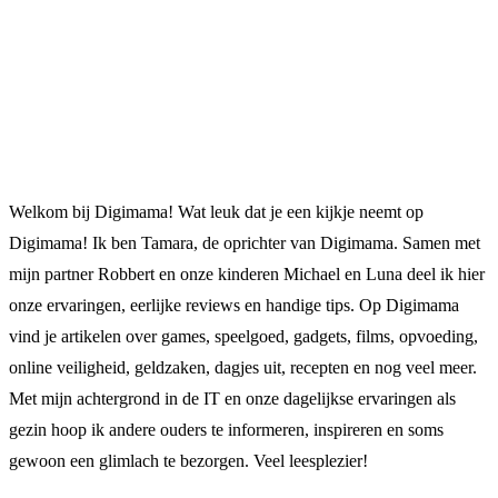
Welkom bij Digimama! Wat leuk dat je een kijkje neemt op
Digimama! Ik ben Tamara, de oprichter van Digimama. Samen met
mijn partner Robbert en onze kinderen Michael en Luna deel ik hier
onze ervaringen, eerlijke reviews en handige tips. Op Digimama
vind je artikelen over games, speelgoed, gadgets, films, opvoeding,
online veiligheid, geldzaken, dagjes uit, recepten en nog veel meer.
Met mijn achtergrond in de IT en onze dagelijkse ervaringen als
gezin hoop ik andere ouders te informeren, inspireren en soms
gewoon een glimlach te bezorgen. Veel leesplezier!