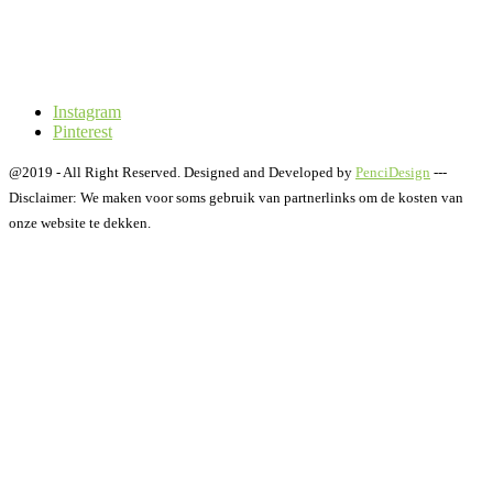
Instagram
Pinterest
@2019 - All Right Reserved. Designed and Developed by
PenciDesign
---
Disclaimer: We maken voor soms gebruik van partnerlinks om de kosten van
onze website te dekken.