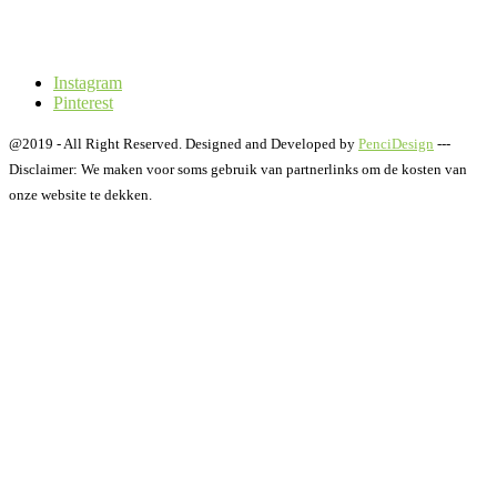
Instagram
Pinterest
@2019 - All Right Reserved. Designed and Developed by
PenciDesign
---
Disclaimer: We maken voor soms gebruik van partnerlinks om de kosten van
onze website te dekken.