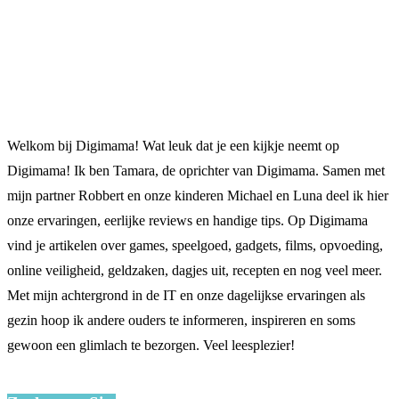
Welkom bij Digimama! Wat leuk dat je een kijkje neemt op
Digimama! Ik ben Tamara, de oprichter van Digimama. Samen met
mijn partner Robbert en onze kinderen Michael en Luna deel ik hier
onze ervaringen, eerlijke reviews en handige tips. Op Digimama
vind je artikelen over games, speelgoed, gadgets, films, opvoeding,
online veiligheid, geldzaken, dagjes uit, recepten en nog veel meer.
Met mijn achtergrond in de IT en onze dagelijkse ervaringen als
gezin hoop ik andere ouders te informeren, inspireren en soms
gewoon een glimlach te bezorgen. Veel leesplezier!