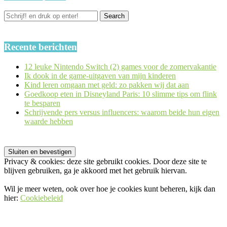
Recente berichten
12 leuke Nintendo Switch (2) games voor de zomervakantie
Ik dook in de game-uitgaven van mijn kinderen
Kind leren omgaan met geld: zo pakken wij dat aan
Goedkoop eten in Disneyland Paris: 10 slimme tips om flink
te besparen
Schrijvende pers versus influencers: waarom beide hun eigen
waarde hebben
Privacy & cookies: deze site gebruikt cookies. Door deze site te
blijven gebruiken, ga je akkoord met het gebruik hiervan.
Wil je meer weten, ook over hoe je cookies kunt beheren, kijk dan
hier:
Cookiebeleid