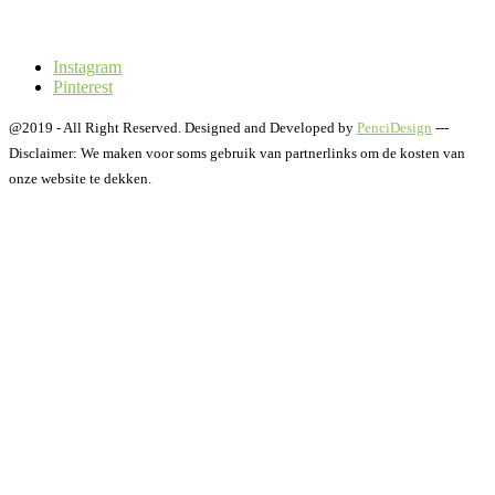
Instagram
Pinterest
@2019 - All Right Reserved. Designed and Developed by
PenciDesign
---
Disclaimer: We maken voor soms gebruik van partnerlinks om de kosten van
onze website te dekken.