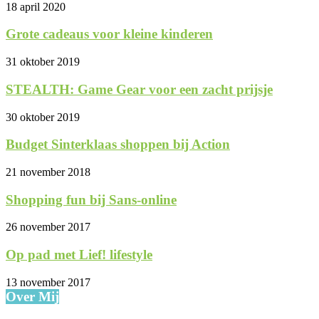
18 april 2020
Grote cadeaus voor kleine kinderen
31 oktober 2019
STEALTH: Game Gear voor een zacht prijsje
30 oktober 2019
Budget Sinterklaas shoppen bij Action
21 november 2018
Shopping fun bij Sans-online
26 november 2017
Op pad met Lief! lifestyle
13 november 2017
Over Mij