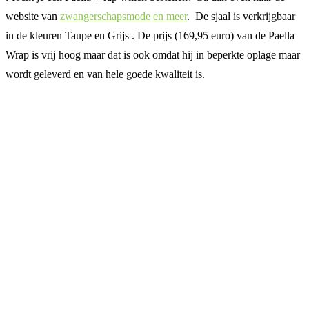
website van
zwangerschapsmode en meer
. De sjaal is verkrijgbaar
in de kleuren Taupe en Grijs . De prijs (169,95 euro) van de Paella
Wrap is vrij hoog maar dat is ook omdat hij in beperkte oplage maar
wordt geleverd en van hele goede kwaliteit is.