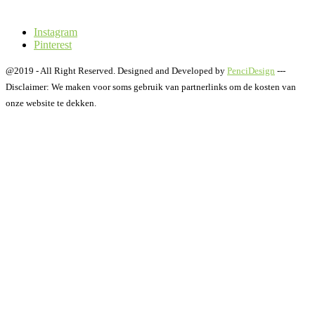
Instagram
Pinterest
@2019 - All Right Reserved. Designed and Developed by
PenciDesign
---
Disclaimer: We maken voor soms gebruik van partnerlinks om de kosten van
onze website te dekken.