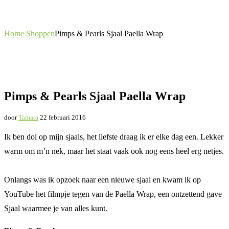
Home
Shoppen
Pimps & Pearls Sjaal Paella Wrap
Pimps & Pearls Sjaal Paella Wrap
door
Tamara
22 februari 2016
Ik ben dol op mijn sjaals, het liefste draag ik er elke dag een. Lekker
warm om m’n nek, maar het staat vaak ook nog eens heel erg netjes.
Onlangs was ik opzoek naar een nieuwe sjaal en kwam ik op
YouTube het filmpje tegen van de Paella Wrap, een ontzettend gave
Sjaal waarmee je van alles kunt.