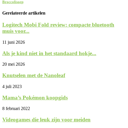
Broccolisoep
Gerelateerde artikelen
Logitech Mobi Fold review: compacte bluetooth
muis voor...
11 juni 2026
Als je kind niet in het standaard hokje...
20 mei 2026
Knutselen met de Nanoleaf
4 juli 2023
Mama’s Pokémon koopgids
8 februari 2022
Videogames die leuk zijn voor meiden