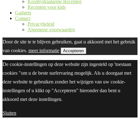
Koolhydraatarme Recepten
Recepten voor kids
Gadgets
Contact
Privacybeleid
Algemene voorwaarden
Door de site te te blijven gebruiken, gaat u akkoord met het gebruik
van cookies.
meer informatie
Accepteren
De cookie-instellingen op deze website zijn ingesteld op 'toestaan
cookies "om u de beste surfervaring mogelijk. Als u doorgaat met
deze website te gebruiken zonder het wijzigen van uw cookie-
instellingen of u klikt op "Accepteren" hieronder dan bent u
akkoord met deze instellingen.
Sluiten