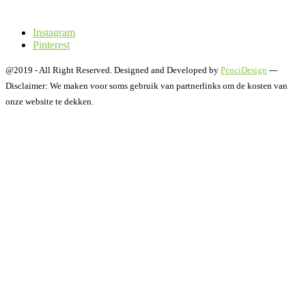
Instagram
Pinterest
@2019 - All Right Reserved. Designed and Developed by
PenciDesign
---
Disclaimer: We maken voor soms gebruik van partnerlinks om de kosten van
onze website te dekken.