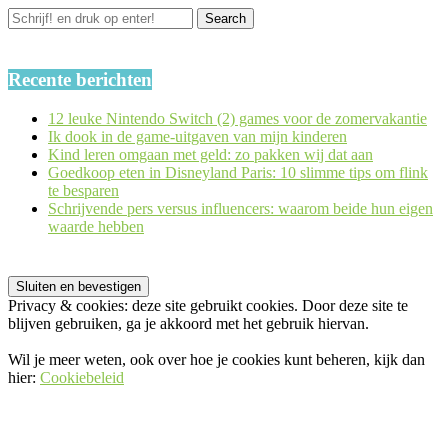
Recente berichten
12 leuke Nintendo Switch (2) games voor de zomervakantie
Ik dook in de game-uitgaven van mijn kinderen
Kind leren omgaan met geld: zo pakken wij dat aan
Goedkoop eten in Disneyland Paris: 10 slimme tips om flink
te besparen
Schrijvende pers versus influencers: waarom beide hun eigen
waarde hebben
Privacy & cookies: deze site gebruikt cookies. Door deze site te
blijven gebruiken, ga je akkoord met het gebruik hiervan.
Wil je meer weten, ook over hoe je cookies kunt beheren, kijk dan
hier:
Cookiebeleid