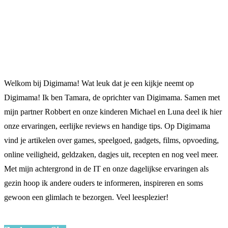
Welkom bij Digimama! Wat leuk dat je een kijkje neemt op
Digimama! Ik ben Tamara, de oprichter van Digimama. Samen met
mijn partner Robbert en onze kinderen Michael en Luna deel ik hier
onze ervaringen, eerlijke reviews en handige tips. Op Digimama
vind je artikelen over games, speelgoed, gadgets, films, opvoeding,
online veiligheid, geldzaken, dagjes uit, recepten en nog veel meer.
Met mijn achtergrond in de IT en onze dagelijkse ervaringen als
gezin hoop ik andere ouders te informeren, inspireren en soms
gewoon een glimlach te bezorgen. Veel leesplezier!