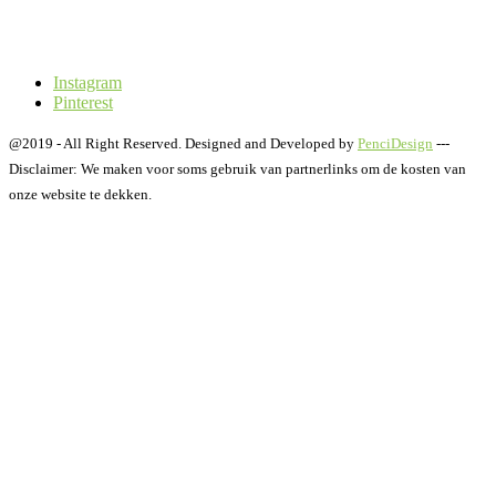
Instagram
Pinterest
@2019 - All Right Reserved. Designed and Developed by
PenciDesign
---
Disclaimer: We maken voor soms gebruik van partnerlinks om de kosten van
onze website te dekken.