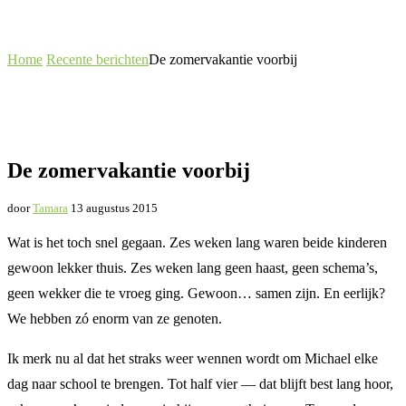
Home
Recente berichten
De zomervakantie voorbij
De zomervakantie voorbij
door
Tamara
13 augustus 2015
Wat is het toch snel gegaan. Zes weken lang waren beide kinderen
gewoon lekker thuis. Zes weken lang geen haast, geen schema’s,
geen wekker die te vroeg ging. Gewoon… samen zijn. En eerlijk?
We hebben zó enorm van ze genoten.
Ik merk nu al dat het straks weer wennen wordt om Michael elke
dag naar school te brengen. Tot half vier — dat blijft best lang hoor,