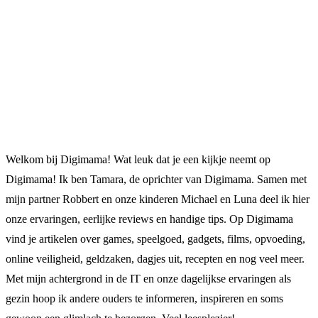
Welkom bij Digimama! Wat leuk dat je een kijkje neemt op
Digimama! Ik ben Tamara, de oprichter van Digimama. Samen met
mijn partner Robbert en onze kinderen Michael en Luna deel ik hier
onze ervaringen, eerlijke reviews en handige tips. Op Digimama
vind je artikelen over games, speelgoed, gadgets, films, opvoeding,
online veiligheid, geldzaken, dagjes uit, recepten en nog veel meer.
Met mijn achtergrond in de IT en onze dagelijkse ervaringen als
gezin hoop ik andere ouders te informeren, inspireren en soms