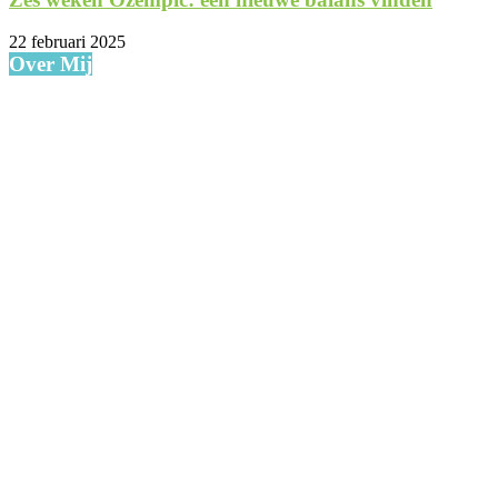
22 februari 2025
Over Mij