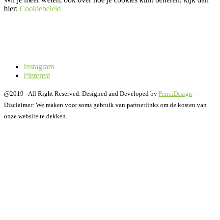
hier:
Cookiebeleid
Instagram
Pinterest
@2019 - All Right Reserved. Designed and Developed by
PenciDesign
---
Disclaimer: We maken voor soms gebruik van partnerlinks om de kosten van
onze website te dekken.