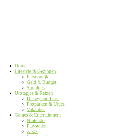
Home
Lifestyle & Gezinnen
Persoonlijk
Geld & Budget
Shoplogs
Uitstapjes & Reizen
Disneyland Paris
Pretparken & Uitjes
Vakanties
Games & Entertainment
Nintendo
Playstation
Xbox