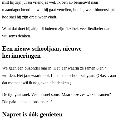
mist hij zijn juf en vriendjes wel. Ik ben zó benieuwd naar
maandagochtend — wat hij gaat vertellen, hoe hij weer binnenstapt,
hoe snel hij zijn draai weer vindt.
Want dat doet hij altijd. Kinderen zijn flexibel, veel flexibeler dan
wij soms denken.
Een nieuw schooljaar, nieuwe
herinneringen
We gaan een bijzonder jaar in. Het jaar waarin ze samen 6 en 4
worden. Het jaar waarin ook Luna naar school zal gaan. (Oké… aan
dat moment wil ik nog even níet denken.)
De tijd gaat snel. Veel te snel soms. Maar deze zes weken samen?
Die pakt niemand ons meer af.
Napret is óók genieten